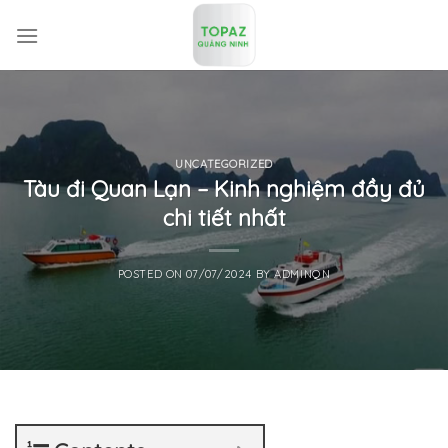
Skip
to
content
UNCATEGORIZED
Tàu đi Quan Lạn – Kinh nghiệm đầy đủ
chi tiết nhất
POSTED ON
07/07/2024
BY
ADMINQN