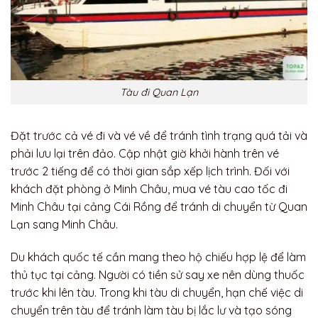
Tàu đi Quan Lạn
Đặt trước cả vé đi và vé về để tránh tình trạng quá tải và
phải lưu lại trên đảo. Cập nhật giờ khởi hành trên vé
trước 2 tiếng để có thời gian sắp xếp lịch trình. Đối với
khách đặt phòng ở Minh Châu, mua vé tàu cao tốc đi
Minh Châu tại cảng Cái Rồng để tránh di chuyển từ Quan
Lạn sang Minh Châu.
Du khách quốc tế cần mang theo hộ chiếu hợp lệ để làm
thủ tục tại cảng. Người có tiền sử say xe nên dùng thuốc
trước khi lên tàu. Trong khi tàu di chuyển, hạn chế việc di
chuyển trên tàu để tránh làm tàu bị lắc lư và tạo sóng