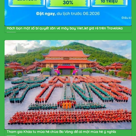
Mách bạn một số bí quyết săn vé máy bay VietJet giá rẻ trên Traveloka
Tham gia Khóa tu mùa hè chùa Ba Vàng để có một mùa hè ý nghĩa