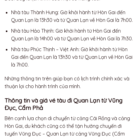
Nhà tàu Thành Hưng: Giờ khởi hành từ Hòn Gai đến
Quan Lạn là 13h30 và từ Quan Lạn về Hòn Gai là 7h00.
Nhà tàu Hảo Thịnh: Giờ khởi hành từ Hòn Gai đến
Quan Lạn là 14h00 và từ Quan Lạn về Hòn Gai là 7h30.
Nhà tàu Phúc Thịnh – Việt Anh: Giờ khởi hành từ Hòn
Gai đến Quan Lạn là 13h30 và từ Quan Lạn về Hòn Gai
là 7h00.
Những thông tin trên giúp bạn có lịch trình chính xác và
thuận lợi cho hành trình của mình.
Thông tin và giá vé tàu đi Quan Lạn từ Vũng
Đục, Cẩm Phả
Bên cạnh lựa chọn di chuyển từ cảng Cái Rồng và cảng
Hòn Gai, du khách cũng có thể tận hưởng chuyến đi
tuyến Vũng Đục – Quan Lạn từ cảng Vũng Đục (Cẩm