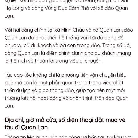
sự liên kết hiệu quả giữa huyện Vân Đồn, cảng Hòn Gai
Hạ Long và cảng Vũng Đục Cẩm Phả với xã đảo Quan
Lạn.
Với hai cảng chính tại xã Minh Châu và xã Quan Lạn, đảo
Quan Lạn đã phát triển hệ thống vận tải đa dạng để
phục vụ cả du khách và bà con trong đảo. Trong số đó,
cảng Quan Lạn là điểm chính dành cho du khách, mang
lại tiện ích và thuận lợi trong việc di chuyển.
Tàu cao tốc không chỉ là phương tiện vận chuyển hiệu
quả mà còn là một phần quan trọng trong việc phát
triển du lịch và giao thông đảo, giúp tạo nên một môi
trường kết nối hoạt động và phồn thịnh trên đảo Quan
Lạn.
Địa chỉ, giờ mở cửa, số điện thoại đặt mua vé
tàu đi Quan Lạn
Thông tin liên quan đến các cảng và bến tàu tại khu vực