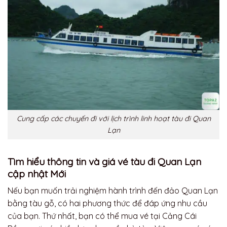
Cung cấp các chuyến đi với lịch trình linh hoạt tàu đi Quan
Lạn
Tìm hiểu thông tin và giá vé tàu đi Quan Lạn
cập nhật Mới
Nếu bạn muốn trải nghiệm hành trình đến đảo Quan Lạn
bằng tàu gỗ, có hai phương thức để đáp ứng nhu cầu
của bạn. Thứ nhất, bạn có thể mua vé tại Cảng Cái