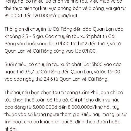
Rồng, nơi có nhiều lựa chọn về nhà tàu. Việc mua vé có
thể thực hiện tại khu vực phòng bán vé ở cảng, với giá từ
95.000đ đến 120.000đ/người/lượt.
Thời gian di chuyển từ Cái Rồng đến đảo Quan Lạn ước
khoảng 2,5 – 3 giờ. Các chuyến tàu xuất phát từ Cái
Rồng vào buổi sáng lúc 07h00 từ thứ 2 đến thứ 7, và từ
Quan Lạn về Cái Rồng cũng vào lúc 07h00.
Buổi chiều, có chuyến tàu xuất phát lúc 13h00 vào các
ngày thứ 3,5,7 từ Cái Rồng đến Quan Lạn, và lúc 13h00
vào các ngày thứ 2,4,6 từ Quan Lạn về Cái Rồng.
Thứ hai, nếu bạn chọn tàu từ cảng Cẩm Phả, bạn chỉ có
tùy chọn thuê toàn bộ tàu gỗ. Chi phí cho dịch vụ này
dao động từ 5.000.000đ đến 8.000.000đ/khứ hồi, tùy
thuộc vào số lượng người tham gia. Điều này mang lại sự
linh hoạt cho du khách khi quyết định theo đoàn hoặc
nhóm.