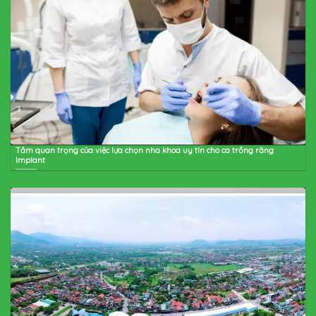
Tầm quan trọng của việc lựa chọn nha khoa uy tín cho ca trồng răng
Implant