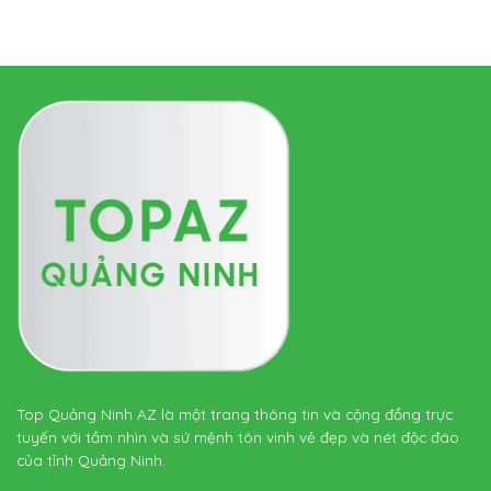
Top Quảng Ninh AZ là một trang thông tin và cộng đồng trực
tuyến với tầm nhìn và sứ mệnh tôn vinh vẻ đẹp và nét độc đáo
của tỉnh Quảng Ninh.