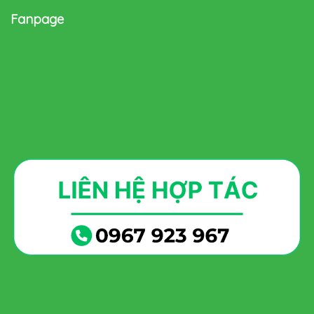
Fanpage