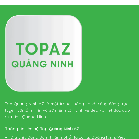
Top Quảng Ninh AZ là một trang thông tin và cộng đồng trực
tuyến với tầm nhìn và sứ mệnh tôn vinh vẻ đẹp và nét độc đáo
của tỉnh Quảng Ninh.
Thông tin liên hệ Top Quảng Ninh AZ
Địa chỉ
: Đồng Sơn, Thành phố Hạ Long, Quảng Ninh, Việt