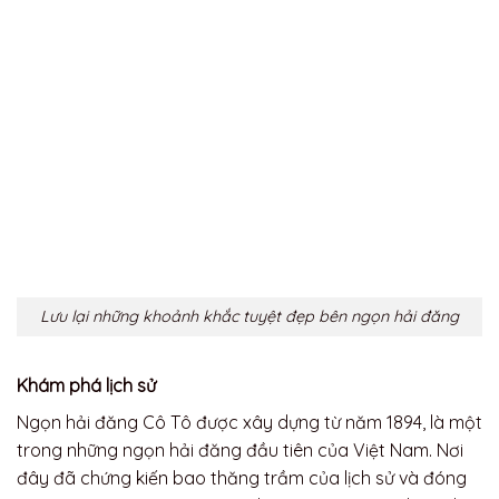
Lưu lại những khoảnh khắc tuyệt đẹp bên ngọn hải đăng
Khám phá lịch sử
Ngọn hải đăng Cô Tô được xây dựng từ năm 1894, là một
trong những ngọn hải đăng đầu tiên của Việt Nam. Nơi
đây đã chứng kiến bao thăng trầm của lịch sử và đóng