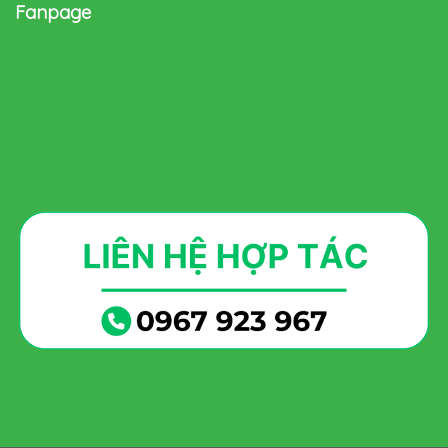
Fanpage