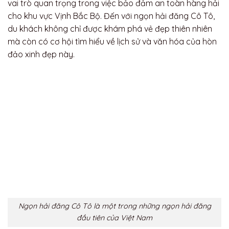
vai trò quan trọng trong việc bảo đảm an toàn hàng hải
cho khu vực Vịnh Bắc Bộ. Đến với ngọn hải đăng Cô Tô,
du khách không chỉ được khám phá vẻ đẹp thiên nhiên
mà còn có cơ hội tìm hiểu về lịch sử và văn hóa của hòn
đảo xinh đẹp này.
Ngọn hải đăng Cô Tô là một trong những ngọn hải đăng
đầu tiên của Việt Nam