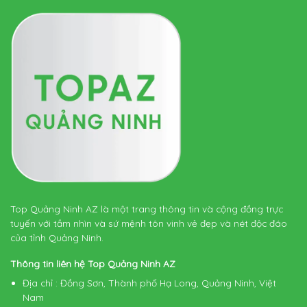
Top Quảng Ninh AZ là một trang thông tin và cộng đồng trực
tuyến với tầm nhìn và sứ mệnh tôn vinh vẻ đẹp và nét độc đáo
của tỉnh Quảng Ninh.
Thông tin liên hệ Top Quảng Ninh AZ
Địa chỉ
: Đồng Sơn, Thành phố Hạ Long, Quảng Ninh, Việt
Nam