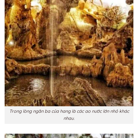
Trong lòng ngăn ba của hang là các ao nước lớn nhỏ khác
nhau.