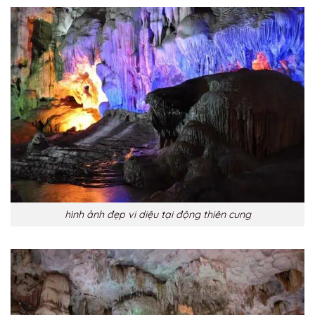
hình ảnh đẹp vi diệu tại động thiên cung