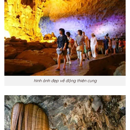
hình ảnh đẹp về động thiên cung