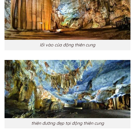
lối vào của động thiên cung
thiên đường đẹp tại động thiên cung