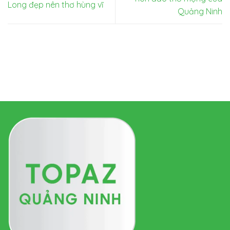
Long đẹp nên thơ hùng vĩ
Quảng Ninh