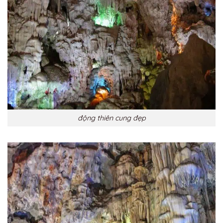
động thiên cung đẹp