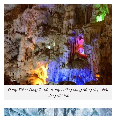
Động Thiên Cung là một trong những hang động đẹp nhất
vùng đất Mỏ