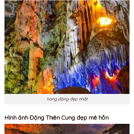
hang động đẹp nhất
Hình ảnh Động Thiên Cung đẹp mê hồn