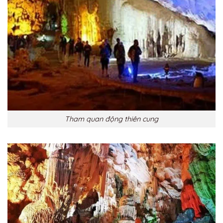
Tham quan động thiên cung