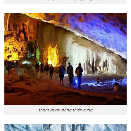
tham quan động thiên cung