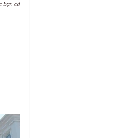
c bạn có