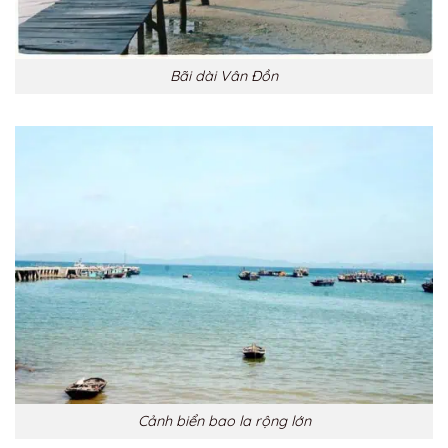
Bãi dài Vân Đồn
Cảnh biển bao la rộng lớn