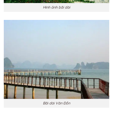
Hình ảnh bãi dài
Bãi dài Vân Đồn