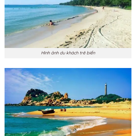
Hình ảnh du khách trê biển