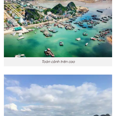
Toàn cảnh trên cao