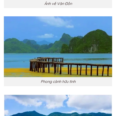
Ảnh về Vân Đồn
Phong cảnh hữu tình