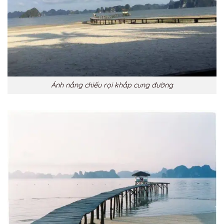
Ánh nắng chiếu rọi khắp cung đường