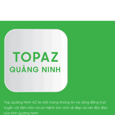
Top Quảng Ninh AZ là một trang thông tin và cộng đồng trực
tuyến với tầm nhìn và sứ mệnh tôn vinh vẻ đẹp và nét độc đáo
của tỉnh Quảng Ninh.