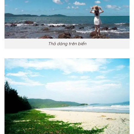
Thả dáng trên biển