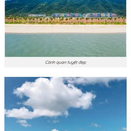
Cảnh quan tuyệt đẹp