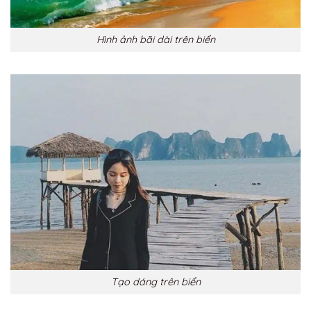
Hình ảnh bãi dài trên biển
Tạo dáng trên biển