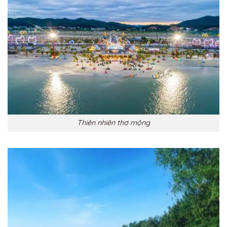
Thiên nhiên thơ mộng