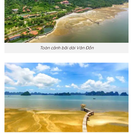
Toàn cảnh bãi dài Vân Đồn