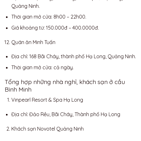
Quảng Ninh.
Thời gian mở cửa: 8h00 – 22h00.
Giá khoảng từ: 150.000đ – 400.0000đ.
Quán ăn Minh Tuấn
Địa chỉ: 168 Bãi Cháy, thành phố Hạ Long, Quảng Ninh.
Thời gian mở cửa: cả ngày.
Tổng hợp những nhà nghỉ, khách sạn ở cầu
Bình Minh
Vinpearl Resort & Spa Hạ Long
Địa chỉ: Đảo Rều, Bãi Cháy, Thành phố Hạ Long
Khách sạn Novotel Quảng Ninh