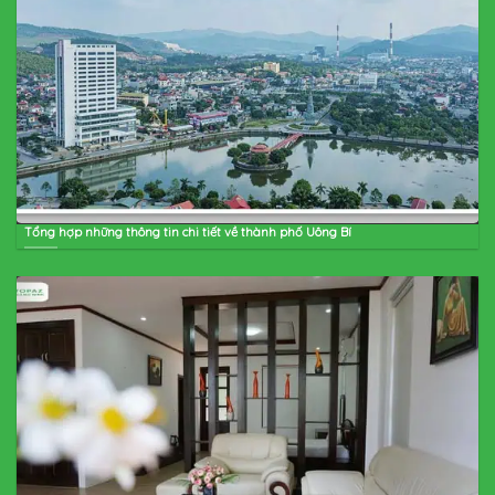
Tổng hợp những thông tin chi tiết về thành phố Uông Bí