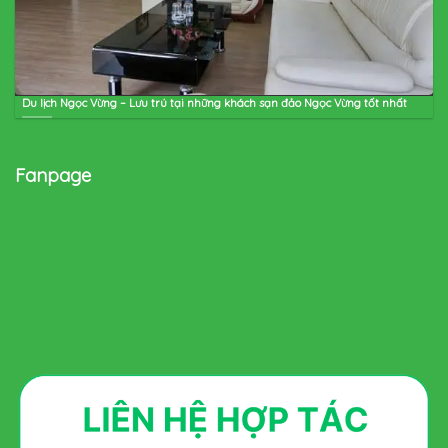
Du lịch Ngọc Vừng – Lưu trú tại những khách sạn đảo Ngọc Vừng tốt nhất
Fanpage