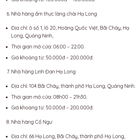
Nhà hàng ẩm thực làng chài Hạ Long
Địa chỉ: ô số 1, lô 20, Hoàng Quốc Việt, Bãi Cháy, Hạ
Long, Quảng Ninh,
Thời gian mở cửa: 06:00 – 22:00.
Giá khoảng từ: 50.000đ – 200.000đ.
Nhà hàng Linh Đan Hạ Long
Địa chỉ: 104 Bãi Cháy, thành phố Hạ Long, Quảng Ninh.
Thời gian mở cửa: 08h00 – 21h30.
Giá khoảng từ: 50.000đ – 200.000đ.
Nhà hàng Cổ Ngư
Địa chỉ: 66 Hạ Long, Bãi Cháy, thành phố Hạ Long,