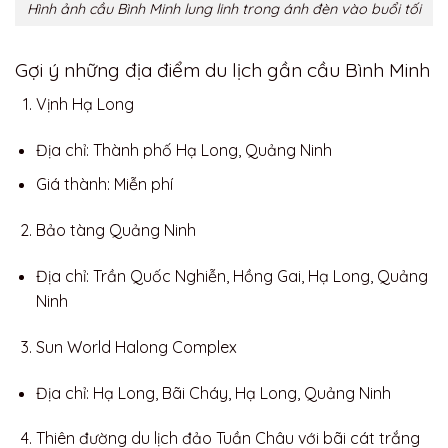
Hình ảnh cầu Bình Minh lung linh trong ánh đèn vào buổi tối
Gợi ý những địa điểm du lịch gần cầu Bình Minh
Vịnh Hạ Long
Địa chỉ: Thành phố Hạ Long, Quảng Ninh
Giá thành: Miễn phí
Bảo tàng Quảng Ninh
Địa chỉ: Trần Quốc Nghiễn, Hồng Gai, Hạ Long, Quảng
Ninh
Sun World Halong Complex
Địa chỉ: Hạ Long, Bãi Cháy, Hạ Long, Quảng Ninh
Thiên đường du lịch đảo Tuần Châu với bãi cát trắng