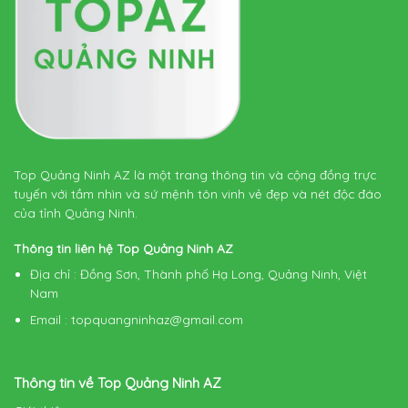
Top Quảng Ninh AZ là một trang thông tin và cộng đồng trực
tuyến với tầm nhìn và sứ mệnh tôn vinh vẻ đẹp và nét độc đáo
của tỉnh Quảng Ninh.
Thông tin liên hệ Top Quảng Ninh AZ
Địa chỉ
: Đồng Sơn, Thành phố Hạ Long, Quảng Ninh, Việt
Nam
Email
:
topquangninhaz@gmail.com
Thông tin về Top Quảng Ninh AZ