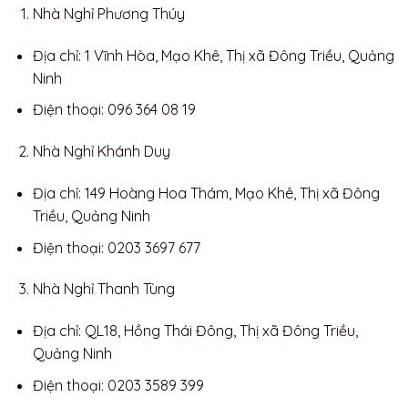
Nhà Nghỉ Phương Thúy
Địa chỉ: 1 Vĩnh Hòa, Mạo Khê, Thị xã Đông Triều, Quảng
Ninh
Điện thoại: 096 364 08 19
Nhà Nghỉ Khánh Duy
Địa chỉ: 149 Hoàng Hoa Thám, Mạo Khê, Thị xã Đông
Triều, Quảng Ninh
Điện thoại: 0203 3697 677
Nhà Nghỉ Thanh Tùng
Địa chỉ: QL18, Hồng Thái Đông, Thị xã Đông Triều,
Quảng Ninh
Điện thoại: 0203 3589 399