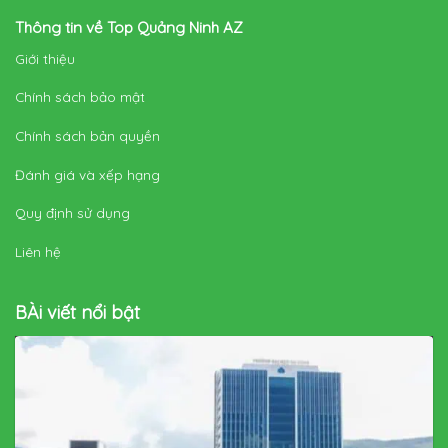
Thông tin về Top Quảng Ninh AZ
Giới thiệu
Chính sách bảo mật
Chính sách bản quyền
Đánh giá và xếp hạng
Quy định sử dụng
Liên hệ
BÀi viết nổi bật