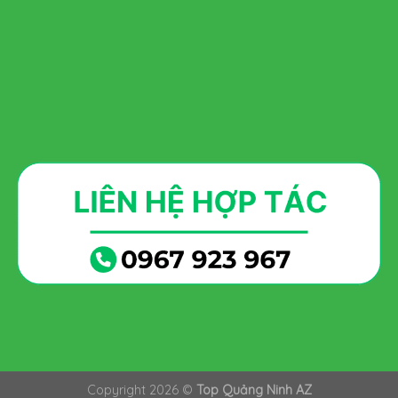
Copyright 2026 ©
Top Quảng Ninh AZ