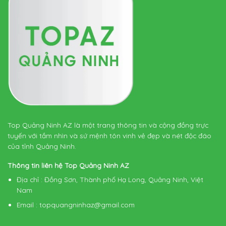
Top Quảng Ninh AZ là một trang thông tin và cộng đồng trực
tuyến với tầm nhìn và sứ mệnh tôn vinh vẻ đẹp và nét độc đáo
của tỉnh Quảng Ninh.
Thông tin liên hệ Top Quảng Ninh AZ
Địa chỉ
: Đồng Sơn, Thành phố Hạ Long, Quảng Ninh, Việt
Nam
Email
:
topquangninhaz@gmail.com