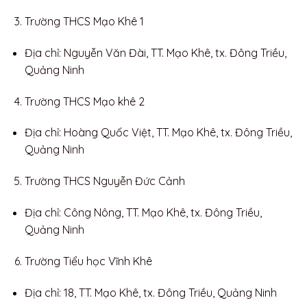
Trường THCS Mạo Khê 1
Địa chỉ: Nguyễn Văn Đài, TT. Mạo Khê, tx. Đông Triều,
Quảng Ninh
Trường THCS Mạo khê 2
Địa chỉ: Hoàng Quốc Việt, TT. Mạo Khê, tx. Đông Triều,
Quảng Ninh
Trường THCS Nguyễn Đức Cảnh
Địa chỉ: Công Nông, TT. Mạo Khê, tx. Đông Triều,
Quảng Ninh
Trường Tiểu học Vĩnh Khê
Địa chỉ: 18, TT. Mạo Khê, tx. Đông Triều, Quảng Ninh