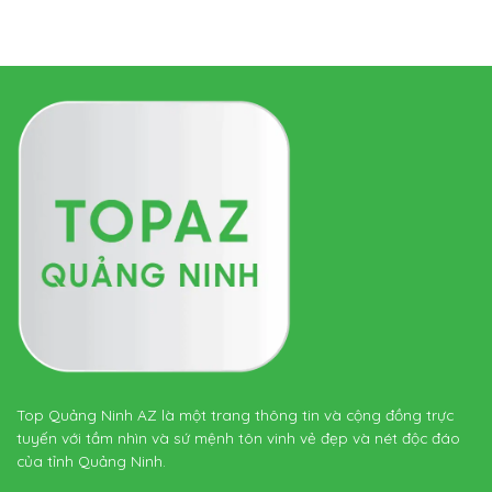
Top Quảng Ninh AZ là một trang thông tin và cộng đồng trực
tuyến với tầm nhìn và sứ mệnh tôn vinh vẻ đẹp và nét độc đáo
của tỉnh Quảng Ninh.